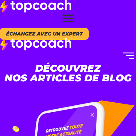
ÉCHANGEZ AVEC UN EXPERT
DÉCOUVREZ
NOS ARTICLES DE BLOG